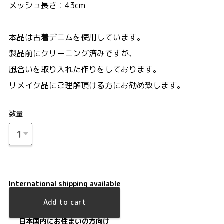
メッシュ長さ：43cm
本品は古着デニムを使用しています。
製品前にクリーニング済みですが、
風合いを取り入れた作りをしております。
リメイク品にご理解頂ける方にお勧め致します。
数量
International shipping available
Add to cart
日本国内にお住まいの方向け