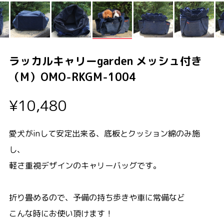
ラッカルキャリーgarden メッシュ付き
（M）OMO-RKGM-1004
¥10,480
愛犬がinして安定出来る、底板とクッション綿のみ施
し、
軽さ重視デザインのキャリーバッグです。
折り畳めるので、予備の持ち歩きや車に常備など
こんな時にお使い頂けます！