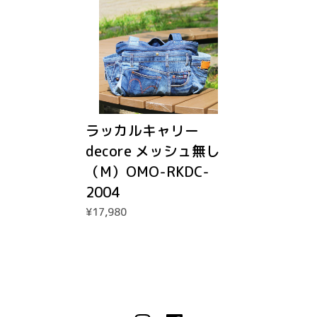
ラッカルキャリー
decore メッシュ無し
（M）OMO-RKDC-
2004
¥17,980