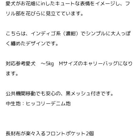
愛犬がお花畑にinしたキュートな表情をイメージし、フ
リル部を花びらに見立てています。
こちらは、インディゴ系（濃紺）でシンプルに大人っぽ
く纏めたデザインです。
対応参考愛犬 ～5kg Mサイズのキャリーバッグになり
ます。
公共機関移動でも安心の、黒メッシュ付きです。
中生地：ヒッコリーデニム地
長財布が楽々入るフロントポケット2個