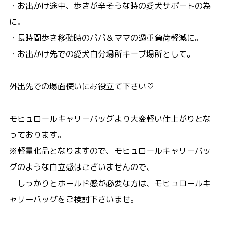
・お出かけ途中、歩きが辛そうな時の愛犬サポートの為
に。
・長時間歩き移動時のパパ＆ママの過重負荷軽減に。
・お出かけ先での愛犬自分場所キープ場所として。
外出先での場面使いにお役立て下さい♡
モヒュロールキャリーバッグより大変軽い仕上がりとな
っております。
※軽量化品となりますので、モヒュロールキャリーバッ
グのような自立感はございませんので、
しっかりとホールド感が必要な方は、モヒュロールキ
ャリーバッグをご検討下さいませ。