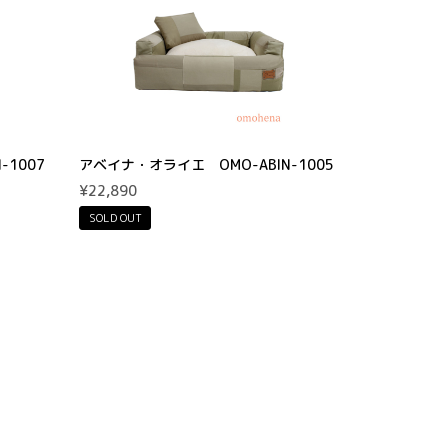
-1007
アベイナ・オライエ OMO-ABIN-1005
¥22,890
SOLD OUT