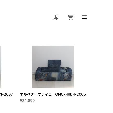
-2007
ネルべナ・オライエ OMO-NRBN-2006
¥24,890