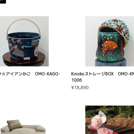
☆アイアンかご OMO-KAGO-
KinokoストレージBOX OMO-KN
1006
¥18,890