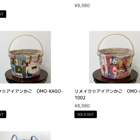
¥8,980
UT
☆アイアンかご OMO-KAGO-
リメイク☆アイアンかご OMO-K
1002
¥8,980
UT
SOLD OUT