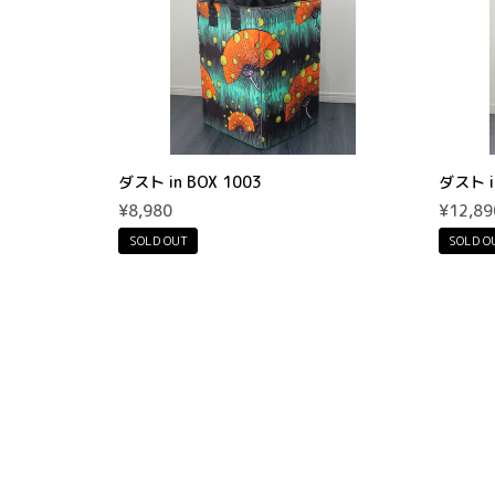
ダスト in BOX 1003
ダスト i
¥8,980
¥12,89
SOLD OUT
SOLD O