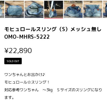
モヒュロールスリング（S）メッシュ無し
OMO-MHRS-5222
¥22,890
SOLD OUT
ワンちゃんとお出かけ♪
モヒュロール☆スリング！
対応参考ワンちゃん ～3kg Ｓサイズのスリングになり
ます。