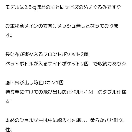
モデルは2.3kgほどの子と同サイズのぬいぐるみです♡
お車移動メインの方向けメッシュ無しとなっておりま
す。
長財布が楽々入るフロントポケット2個
ペットボトルが入るサイドポケット2個 で収納力あり☆
底に飛び出し防止Dカン1個
持ち手に付けての飛び出し防止ベルト1個 のダブル仕様
☆
太めのショルダーは中に綿入れを施し、柔らかさと耐久
性、