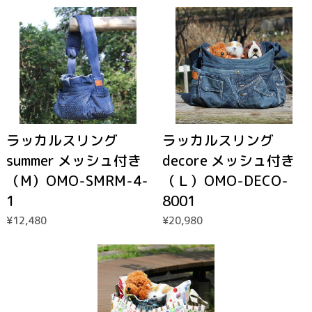
ラッカルスリング
ラッカルスリング
summer メッシュ付き
decore メッシュ付き
（M）OMO-SMRM-4-
（Ｌ）OMO-DECO-
1
8001
¥12,480
¥20,980