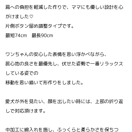
肩への負担を軽減した作りで、ママにも優しい設計を心
がけました♡
片側ボタン留め調整タイプです。
最短74cm 最長90cm
ワンちゃんの安心した表情を思い浮かべながら、
居心地の良さを最優先し、伏せた姿勢で一番リラックス
している姿での
移動を思い描いて形作りをしました。
愛犬が外を見たい、顔を出したい時には、上部の折り返
しで対応頂けます。
中加工に綿入れを施し、ふっくらと柔らかさを保ちつ