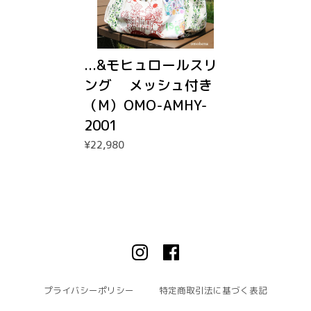
...&モヒュロールスリ
ング メッシュ付き
（M）OMO-AMHY-
2001
¥22,980
プライバシーポリシー
特定商取引法に基づく表記