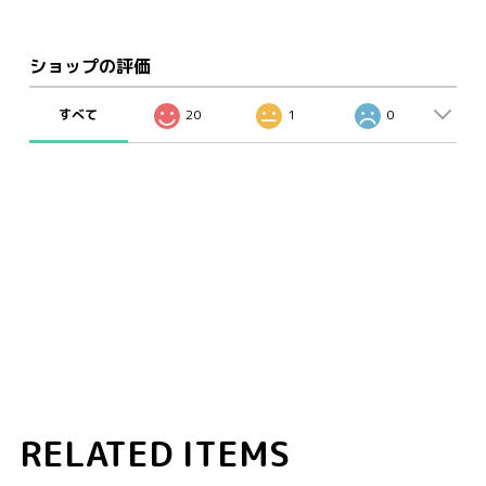
ショップの評価
すべて
20
1
0
RELATED ITEMS