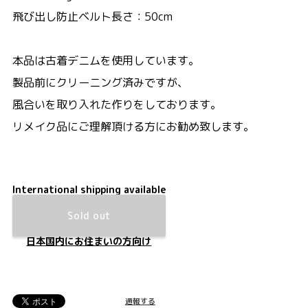
飛び出し防止ベルト長さ：50cm
本品は古着デニムを使用しています。
製品前にクリーニング済みですが、
風合いを取り入れた作りをしております。
リメイク品にご理解頂ける方にお勧め致します。
International shipping available
Sold out
日本国内にお住まいの方向け
通報する