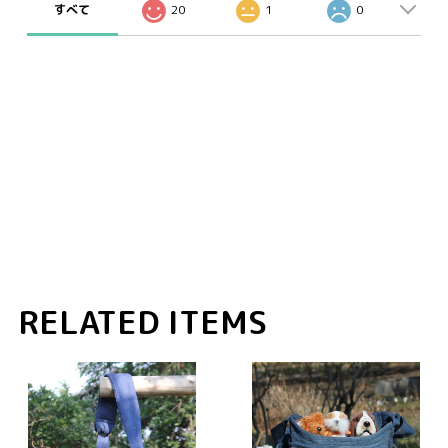
すべて
20
1
0
RELATED ITEMS