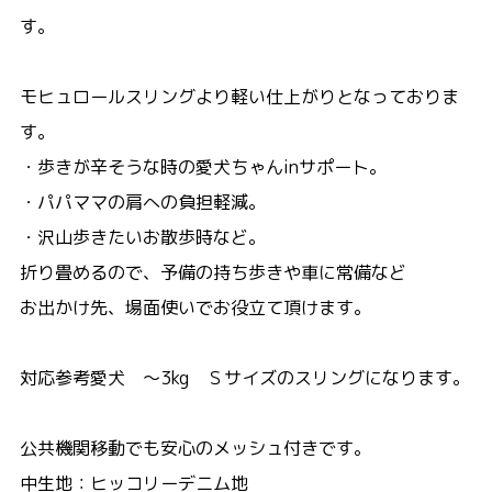
す。
モヒュロールスリングより軽い仕上がりとなっておりま
す。
・歩きが辛そうな時の愛犬ちゃんinサポート。
・パパママの肩への負担軽減。
・沢山歩きたいお散歩時など。
折り畳めるので、予備の持ち歩きや車に常備など
お出かけ先、場面使いでお役立て頂けます。
対応参考愛犬 ～3kg Ｓサイズのスリングになります。
公共機関移動でも安心のメッシュ付きです。
中生地：ヒッコリーデニム地