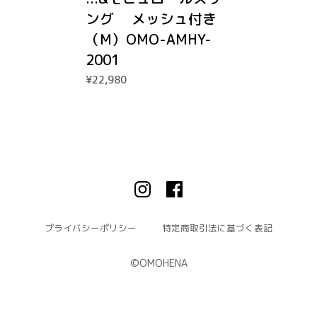
ング メッシュ付き
（M）OMO-AMHY-
2001
¥22,980
プライバシーポリシー
特定商取引法に基づく表記
©︎OMOHENA