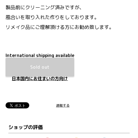
製品前にクリーニング済みですが、
風合いを取り入れた作りをしております。
リメイク品にご理解頂ける方にお勧め致します。
International shipping available
Sold out
日本国内にお住まいの方向け
通報する
ショップの評価