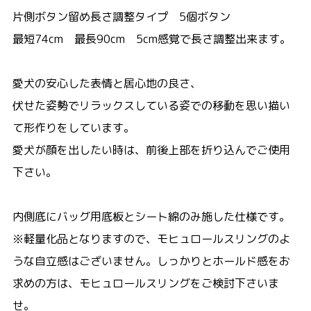
片側ボタン留め長さ調整タイプ 5個ボタン
最短74cm 最長90cm 5cm感覚で長さ調整出来ます。
愛犬の安心した表情と居心地の良さ、
伏せた姿勢でリラックスしている姿での移動を思い描い
て形作りをしています。
愛犬が顔を出したい時は、前後上部を折り込んでご使用
下さい。
内側底にバッグ用底板とシート綿のみ施した仕様です。
※軽量化品となりますので、モヒュロールスリングのよ
うな自立感はございません。しっかりとホールド感をお
求めの方は、モヒュロールスリングをご検討下さいま
せ。