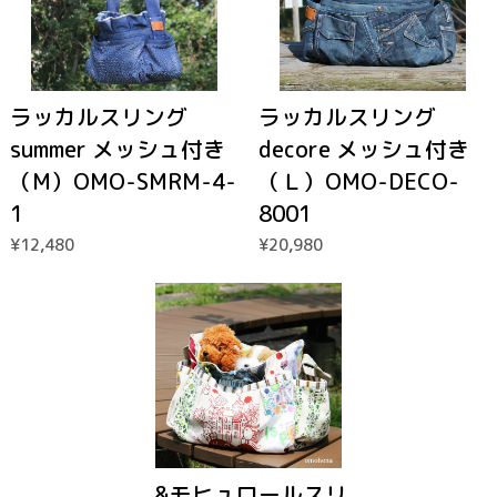
ラッカルスリング
ラッカルスリング
summer メッシュ付き
decore メッシュ付き
（M）OMO-SMRM-4-
（Ｌ）OMO-DECO-
1
8001
¥12,480
¥20,980
...&モヒュロールスリ