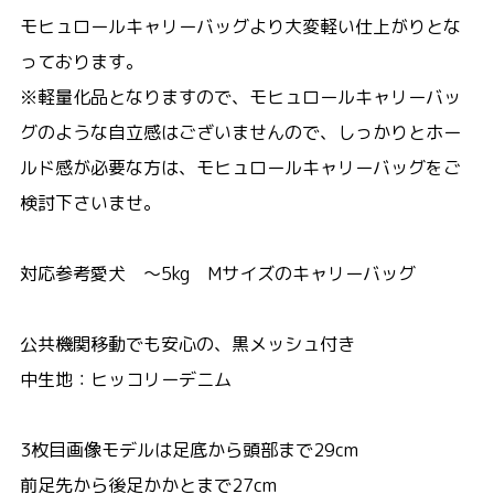
モヒュロールキャリーバッグより大変軽い仕上がりとな
っております。
※軽量化品となりますので、モヒュロールキャリーバッ
グのような自立感はございませんので、しっかりとホー
ルド感が必要な方は、モヒュロールキャリーバッグをご
検討下さいませ。
対応参考愛犬 ～5kg Mサイズのキャリーバッグ
公共機関移動でも安心の、黒メッシュ付き
中生地：ヒッコリーデニム
3枚目画像モデルは足底から頭部まで29cm
前足先から後足かかとまで27cm