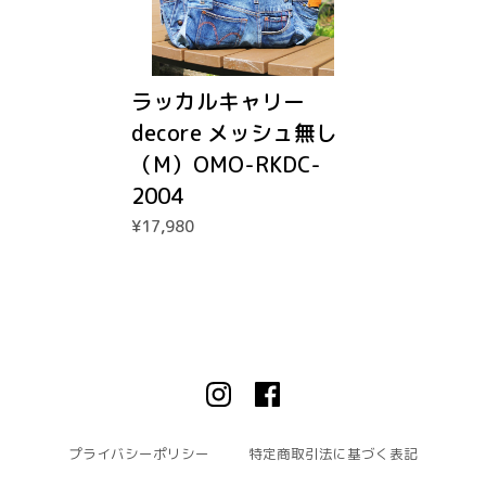
ラッカルキャリー
decore メッシュ無し
（M）OMO-RKDC-
2004
¥17,980
プライバシーポリシー
特定商取引法に基づく表記