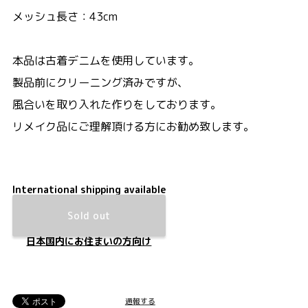
メッシュ長さ：43cm
本品は古着デニムを使用しています。
製品前にクリーニング済みですが、
風合いを取り入れた作りをしております。
リメイク品にご理解頂ける方にお勧め致します。
International shipping available
Sold out
日本国内にお住まいの方向け
通報する