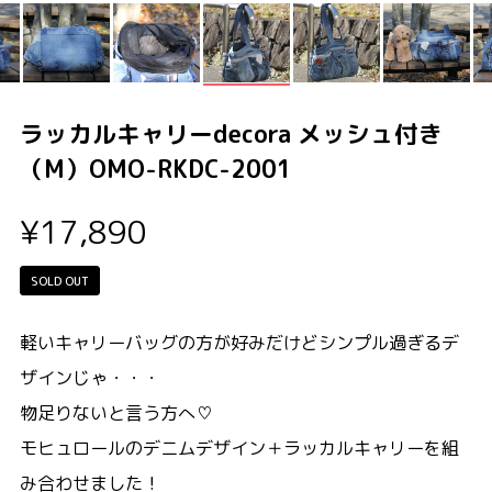
ラッカルキャリーdecora メッシュ付き
（M）OMO-RKDC-2001
¥17,890
SOLD OUT
軽いキャリーバッグの方が好みだけどシンプル過ぎるデ
ザインじゃ・・・
物足りないと言う方へ♡
モヒュロールのデニムデザイン＋ラッカルキャリーを組
み合わせました！