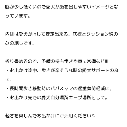
脇が少し低くいので愛犬が顔を出しやすいイメージとな
っています。
内側は愛犬がinして安定出来る、底板とクッション綿の
みの施しです。
折り畳めるので、予備の持ち歩きや車に常備など!!!
・お出かけ途中、歩きが辛そうな時の愛犬サポートの為
に。
・長時間歩き移動時のパパ＆ママの過重負荷軽減に。
・お出かけ先での愛犬自分場所キープ場所として。
軽さを楽しんでお出かけにご活用ください♡