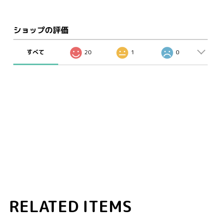
ショップの評価
すべて
20
1
0
RELATED ITEMS