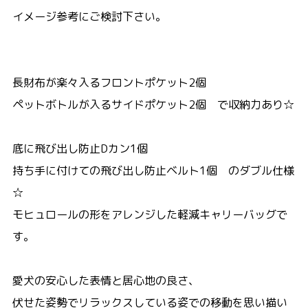
イメージ参考にご検討下さい。
長財布が楽々入るフロントポケット2個
ペットボトルが入るサイドポケット2個 で収納力あり☆
底に飛び出し防止Dカン1個
持ち手に付けての飛び出し防止ベルト1個 のダブル仕様
☆
モヒュロールの形をアレンジした軽減キャリーバッグで
す。
愛犬の安心した表情と居心地の良さ、
伏せた姿勢でリラックスしている姿での移動を思い描い