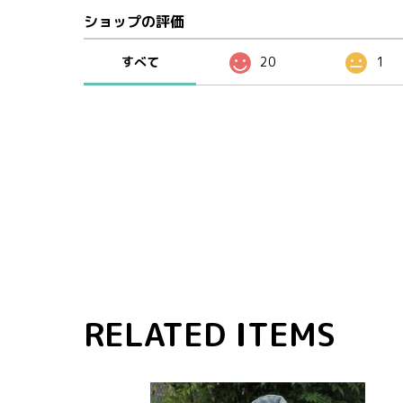
ショップの評価
すべて
20
1
RELATED ITEMS