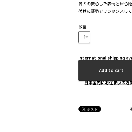
愛犬の安心した表情と居心地
伏せた姿勢でリラックスして
数量
International shipping ava
Add to cart
日本国内にお住まいの方