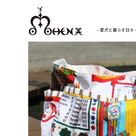
- 愛犬と暮らす日々 