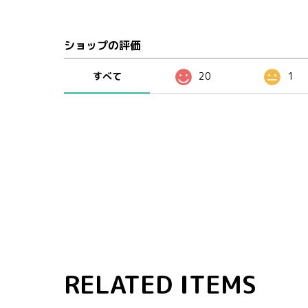
ショップの評価
すべて
20
1
RELATED ITEMS