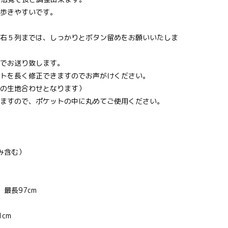
歩きやすいです。
右５列までは、しっかりとボタン留めをお願いいたしま
でお送り致します。
トを長く修正できますのでお声がけください。
の生地合わせとなります）
ますので、ポケットの中に丸めてご使用ください。
み含む）
最長97cm
cm