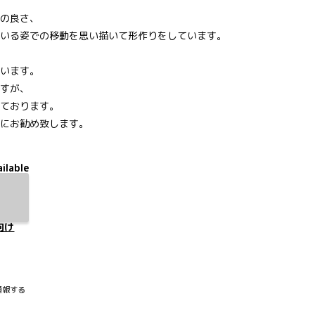
の良さ、
いる姿での移動を思い描いて形作りをしています。
います。
すが、
ております。
にお勧め致します。
ilable
向け
通報する