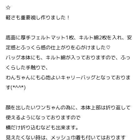
☆
軽さも重要視し作りました！
底面に厚手フェルトマット1枚、キルト綿2枚を入れ、安
定感とふっくら感の仕上がりを心がけました♡
バッグ本体にも、キルト綿が入っておりますので、ふっ
くらした手触りで、
わんちゃんにも心地よいキャリーバッグとなっておりま
す(*^^*)
顔を出したいワンちゃんの為に、本体上部は折り返して
使えるようになっておりますので
横だけ折り込むなども出来ます。
見えたくない時は、メッシュ巾着も付いてはおります