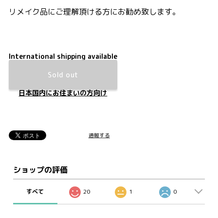
リメイク品にご理解頂ける方にお勧め致します。
International shipping available
Sold out
日本国内にお住まいの方向け
通報する
ショップの評価
すべて
20
1
0