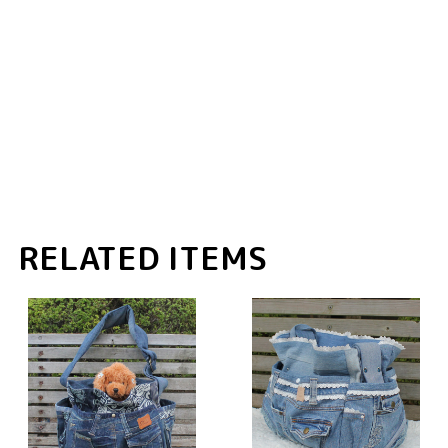
RELATED ITEMS