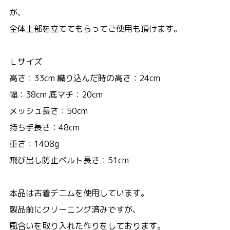
が、
全体上部を立ててもらってご使用も頂けます。
Ｌサイズ
高さ：33cm 織り込んだ時の高さ：24cm
幅：38cm 底マチ：20cm
メッシュ長さ：50cm
持ち手長さ：48cm
重さ：1408g
飛び出し防止ベルト長さ：51cm
本品は古着デニムを使用しています。
製品前にクリーニング済みですが、
風合いを取り入れた作りをしております。