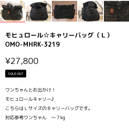
モヒュロール☆キャリーバッグ（Ｌ）
OMO-MHRK-3219
¥27,800
SOLD OUT
ワンちゃんとお出かけ！
モヒュロールキャリー♪
こちらはＬサイズのキャリーバッグです。
対応参考ワンちゃん ～７kg