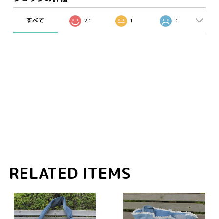
すべて
20
1
0
RELATED ITEMS