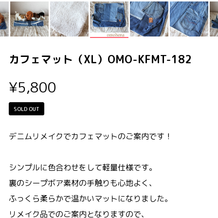
カフェマット（XL）OMO-KFMT-182
¥5,800
SOLD OUT
デニムリメイクでカフェマットのご案内です！
シンプルに色合わせをして軽量仕様です。
裏のシープボア素材の手触りも心地よく、
ふっくら柔らかで温かいマットになりました。
リメイク品でのご案内となりますので、