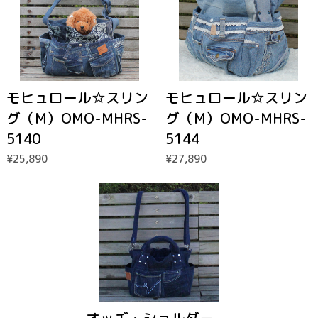
モヒュロール☆スリン
モヒュロール☆スリン
グ（M）OMO-MHRS-
グ（M）OMO-MHRS-
5140
5144
¥25,890
¥27,890