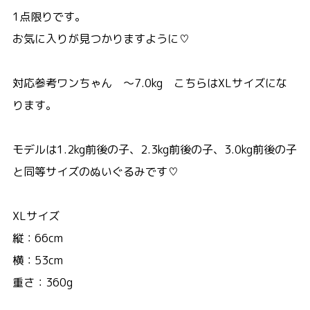
1点限りです。
お気に入りが見つかりますように♡
対応参考ワンちゃん ～7.0kg こちらはXLサイズにな
ります。
モデルは1.2kg前後の子、2.3kg前後の子、3.0kg前後の子
と同等サイズのぬいぐるみです♡
XLサイズ
縦：66cm
横：53cm
重さ：360g