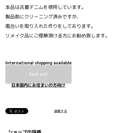
本品は古着デニムを使用しています。
製品前にクリーニング済みですが、
風合いを取り入れた作りをしております。
リメイク品にご理解頂ける方にお勧め致します。
International shipping available
Sold out
日本国内にお住まいの方向け
通報する
ショップの評価