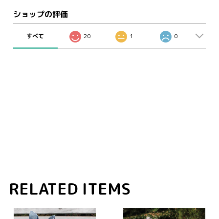
ショップの評価
すべて
20
1
0
RELATED ITEMS