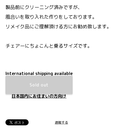
製品前にクリーニング済みですが、
風合いを取り入れた作りをしております。
リメイク品にご理解頂ける方にお勧め致します。
チェアーにちょこんと乗るサイズです。
International shipping available
Sold out
日本国内にお住まいの方向け
通報する