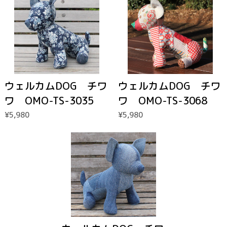
ウェルカムDOG チワ
ウェルカムDOG チワ
ワ OMO-TS-3035
ワ OMO-TS-3068
¥5,980
¥5,980