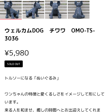
ウェルカムDOG チワワ OMO-TS-
3036
¥5,980
SOLD OUT
トルソーになる「ぬいぐるみ」
ワンちゃんの特徴と愛くるしさをイメージして形にして
います。
来る人を和ませ、癒しの時間へとお出迎えしてくれま