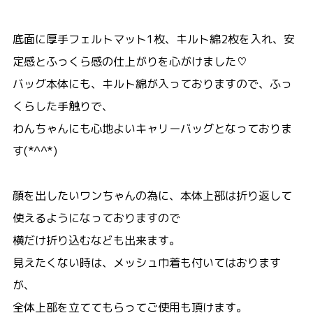
底面に厚手フェルトマット1枚、キルト綿2枚を入れ、安
定感とふっくら感の仕上がりを心がけました♡
バッグ本体にも、キルト綿が入っておりますので、ふっ
くらした手触りで、
わんちゃんにも心地よいキャリーバッグとなっておりま
す(*^^*)
顔を出したいワンちゃんの為に、本体上部は折り返して
使えるようになっておりますので
横だけ折り込むなども出来ます。
見えたくない時は、メッシュ巾着も付いてはおります
が、
全体上部を立ててもらってご使用も頂けます。