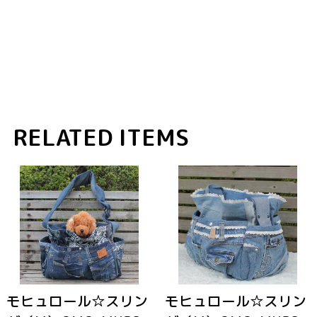
RELATED ITEMS
モヒュロール☆スリン
モヒュロール☆スリン