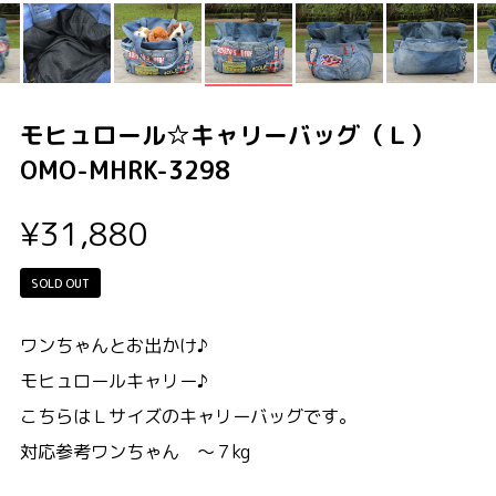
モヒュロール☆キャリーバッグ（Ｌ）
OMO-MHRK-3298
¥31,880
SOLD OUT
ワンちゃんとお出かけ♪
モヒュロールキャリー♪
こちらはＬサイズのキャリーバッグです。
対応参考ワンちゃん ～７kg