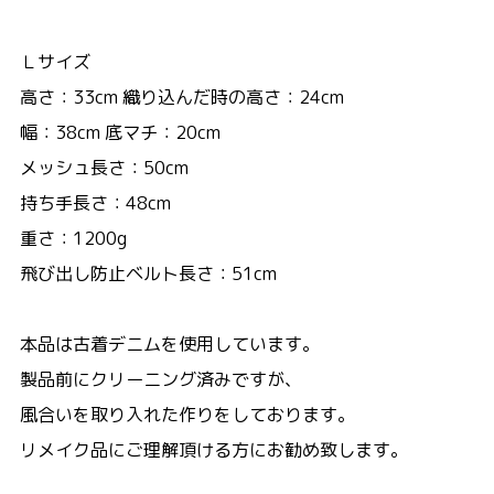
Ｌサイズ
高さ：33cm 織り込んだ時の高さ：24cm
幅：38cm 底マチ：20cm
メッシュ長さ：50cm
持ち手長さ：48cm
重さ：1200g
飛び出し防止ベルト長さ：51cm
本品は古着デニムを使用しています。
製品前にクリーニング済みですが、
風合いを取り入れた作りをしております。
リメイク品にご理解頂ける方にお勧め致します。