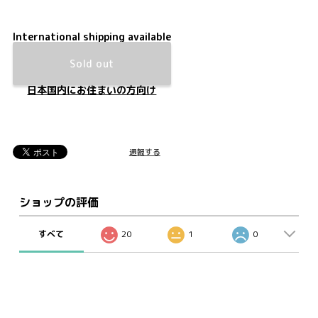
International shipping available
Sold out
日本国内にお住まいの方向け
通報する
ショップの評価
すべて
20
1
0