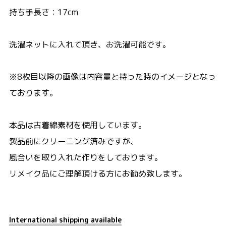
持ち手長さ：17cm
洗濯ネットに入れて頂き、お洗濯可能です。
※8枚目以降の画像は内容量と持った時のイメージとなっ
ております。
本品は古着綿素材を使用しています。
製品前にクリーニング済みですが、
風合いを取り入れた作りをしております。
リメイク品にご理解頂ける方にお勧め致します。
International shipping available