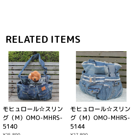
RELATED ITEMS
モヒュロール☆スリン
モヒュロール☆スリン
グ（M）OMO-MHRS-
グ（M）OMO-MHRS-
5140
5144
¥25,890
¥27,890