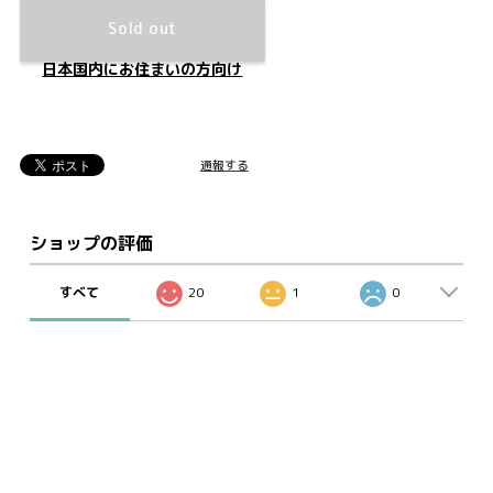
Sold out
日本国内にお住まいの方向け
通報する
ショップの評価
すべて
20
1
0