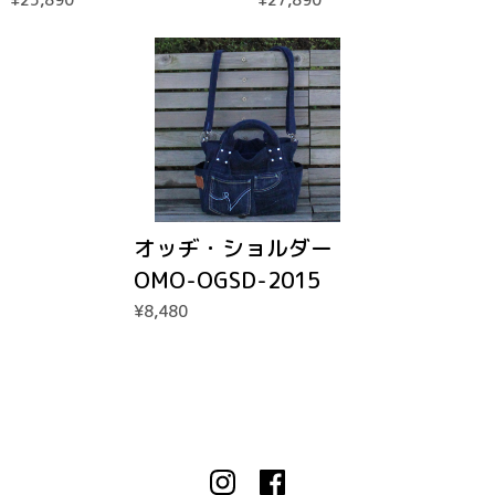
オッヂ・ショルダー
OMO-OGSD-2015
¥8,480