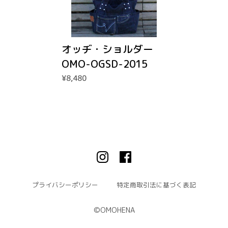
オッヂ・ショルダー
OMO-OGSD-2015
¥8,480
プライバシーポリシー
特定商取引法に基づく表記
©︎OMOHENA