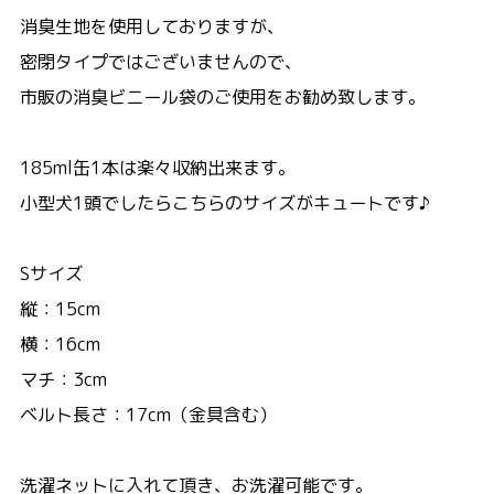
消臭生地を使用しておりますが、
密閉タイプではございませんので、
市販の消臭ビニール袋のご使用をお勧め致します。
185ml缶1本は楽々収納出来ます。
小型犬1頭でしたらこちらのサイズがキュートです♪
Sサイズ
縦：15cm
横：16cm
マチ：3cm
ベルト長さ：17cm（金具含む）
洗濯ネットに入れて頂き、お洗濯可能です。