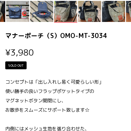
マナーポーチ（S）OMO-MT-3034
¥3,980
SOLD OUT
コンセプトは「出し入れし易く可愛らしい形」
使い勝手の良いフラップポケットタイプの
マグネットボタン開閉にし、
お散歩をスムーズにサポート致します☆
内側にはメッシュ生地を張り合わせた、