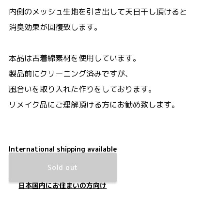
内側のメッシュ生地を引き出して天日干し頂けると
消臭効果が回復致します。
本品は古着綿素材を使用しています。
製品前にクリーニング済みですが、
風合いを取り入れた作りをしております。
リメイク品にご理解頂ける方にお勧め致します。
International shipping available
Sold out
日本国内にお住まいの方向け