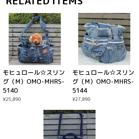
RELATED ITEMS
モヒュロール☆スリン
モヒュロール☆スリン
グ（M）OMO-MHRS-
グ（M）OMO-MHRS-
5140
5144
¥25,890
¥27,890