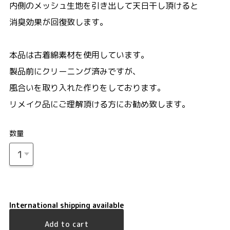
内側のメッシュ生地を引き出して天日干し頂けると
消臭効果が回復致します。
本品は古着綿素材を使用しています。
製品前にクリーニング済みですが、
風合いを取り入れた作りをしております。
リメイク品にご理解頂ける方にお勧め致します。
数量
International shipping available
Add to cart