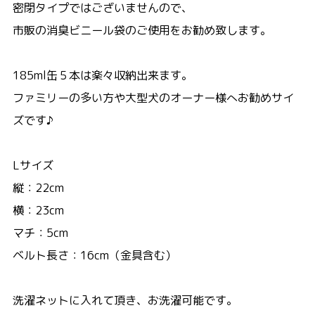
密閉タイプではございませんので、
市販の消臭ビニール袋のご使用をお勧め致します。
185ml缶５本は楽々収納出来ます。
ファミリーの多い方や大型犬のオーナー様へお勧めサイ
ズです♪
Lサイズ
縦：22cm
横：23cm
マチ：5cm
ベルト長さ：16cm（金具含む）
洗濯ネットに入れて頂き、お洗濯可能です。