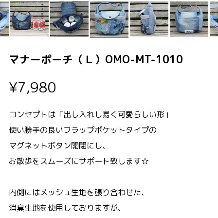
マナーポーチ（Ｌ）OMO-MT-1010
¥7,980
コンセプトは「出し入れし易く可愛らしい形」
使い勝手の良いフラップポケットタイプの
マグネットボタン開閉にし、
お散歩をスムーズにサポート致します☆
内側にはメッシュ生地を張り合わせた、
消臭生地を使用しておりますが、