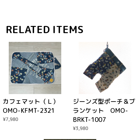
RELATED ITEMS
カフェマット（Ｌ）
ジーンズ型ポーチ＆ブ
OMO-KFMT-2321
ランケット OMO-
BRKT-1007
¥7,980
¥3,980