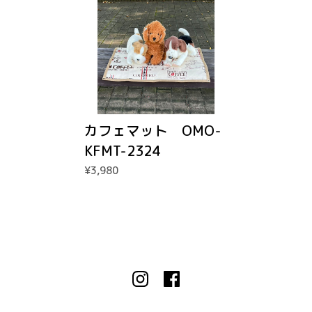
カフェマット OMO-
KFMT-2324
¥3,980