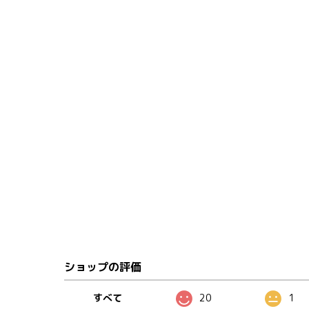
ショップの評価
すべて
20
1