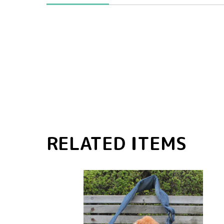
RELATED ITEMS