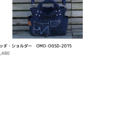
ッヂ・ショルダー OMO-OGSD-2015
,480