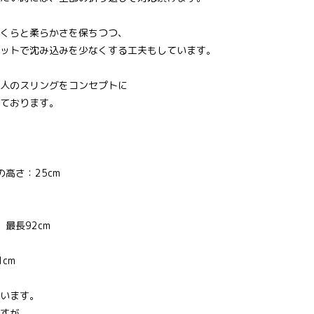
くらと柔らかさを保ちつつ、
ットで沈み込みを少なくする工夫もしています。
人のスリングをコンセプトに
ております。
の高さ：25cm
最長92cm
cm
います。
すが、