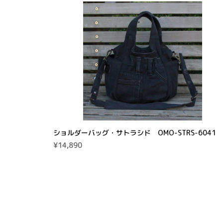
ショルダーバッグ・サトラシド OMO-STRS-6041
¥14,890