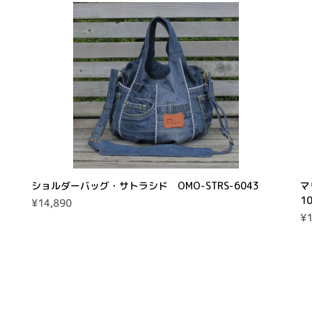
ショルダーバッグ・サトラシド OMO-STRS-6043
マ
1
¥14,890
¥1