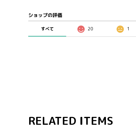
ショップの評価
すべて
20
1
RELATED ITEMS