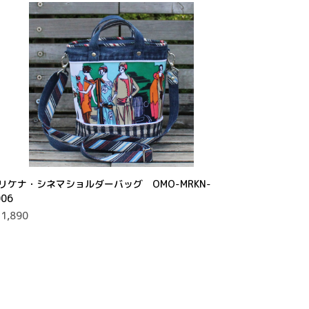
リケナ・シネマショルダーバッグ OMO-MRKN-
006
1,890