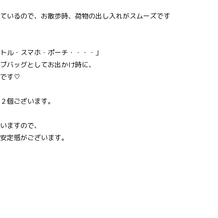
ているので、お散歩時、荷物の出し入れがスムーズです
トル・スマホ・ポーチ・・・・」
ブバッグとしてお出かけ時に、
です♡
２個ございます。
いますので、
安定感がございます。