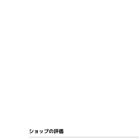
ショップの評価