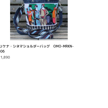
リケナ・シネマショルダーバッグ OMO-MRKN-
006
1,890