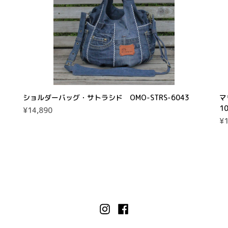
ショルダーバッグ・サトラシド OMO-STRS-6043
マ
1
¥14,890
¥1