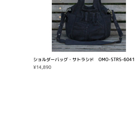
ショルダーバッグ・サトラシド OMO-STRS-6041
¥14,890