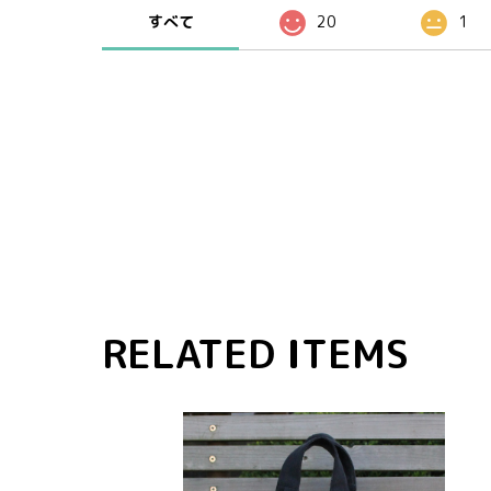
すべて
20
1
RELATED ITEMS