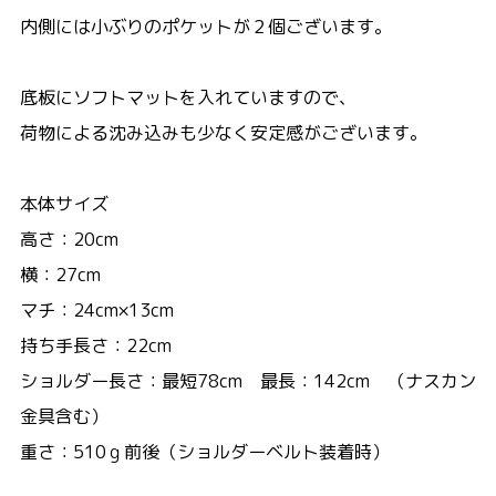
内側には小ぶりのポケットが２個ございます。
底板にソフトマットを入れていますので、
荷物による沈み込みも少なく安定感がございます。
本体サイズ
高さ：20cm
横：27cm
マチ：24cm×13cm
持ち手長さ：22cm
ショルダー長さ：最短78cm 最長：142cm （ナスカン
金具含む）
重さ：510ｇ前後（ショルダーベルト装着時）