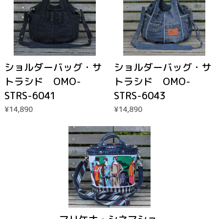
ショルダーバッグ・サ
ショルダーバッグ・サ
トラシド OMO-
トラシド OMO-
STRS-6041
STRS-6043
¥14,890
¥14,890