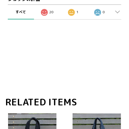
すべて
20
1
0
RELATED ITEMS