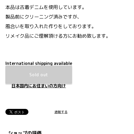
本品は古着デニムを使用しています。
製品前にクリーニング済みですが、
風合いを取り入れた作りをしております。
リメイク品にご理解頂ける方にお勧め致します。
International shipping available
Sold out
日本国内にお住まいの方向け
通報する
ショップの評価