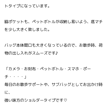
トタイプになっています。
脇ポケットも、ペットボトルが収納し易いよう、底マチ
を少し大きく致しました。
バッグ本体間口も大きくなっているので、お散歩時、荷
物の出し入れがスムーズです♪
「カメラ・お財布・ペットボトル・スマホ・ポー
チ・・・・」
毎日のお散歩サポートや、サブバッグとしてお出かけ時
に、
強い味方のショルダータイプです♡