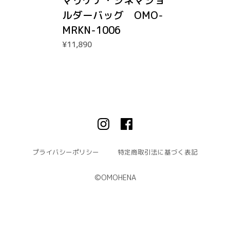
マリケナ・シネマショ
ルダーバッグ OMO-
MRKN-1006
¥11,890
プライバシーポリシー
特定商取引法に基づく表記
©︎OMOHENA