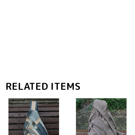
RELATED ITEMS