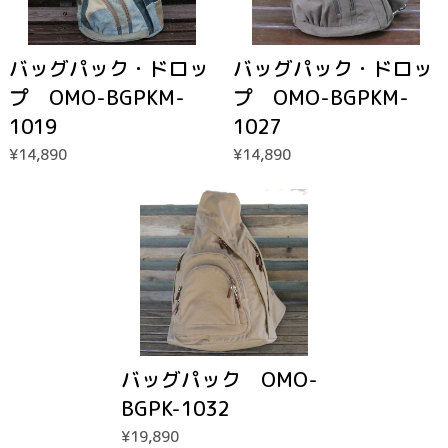
バッグパック・ドロッ
バッグパック・ドロッ
プ OMO-BGPKM-
プ OMO-BGPKM-
1019
1027
¥14,890
¥14,890
バッグパック OMO-
BGPK-1032
¥19,890