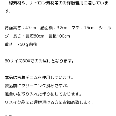
綿素材や、ナイロン素材等のお洋服着用に適していま
す。
背面高さ：47cm 底面横：32cm マチ：15cm ショル
ダー長さ：最短60cm 最長100cm
重さ：750ｇ前後
80サイズBOXでのお届けとなります。
本品は古着デニムを使用しています。
製品前にクリーニング済みですが、
風合いを取り入れた作りをしております。
リメイク品にご理解頂ける方にお勧め致します。