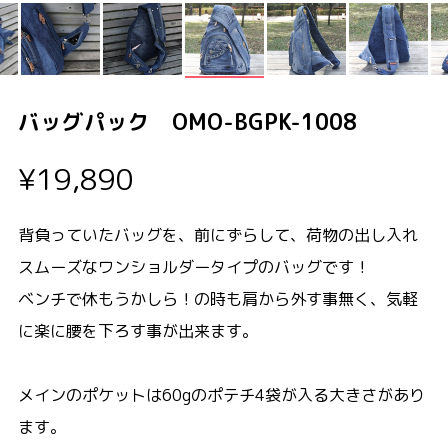
バッグパック OMO-BGPK-1008
¥19,890
背負っていたバッグを、前にずらして、荷物の出し入れ
スムーズなワンショルダータイプのバッグです！
ベンチで休もうかしら！の時も肩から外す事無く、気軽
に楽に腰を下ろす事が出来ます。
メインのポケットは60gのポテチ4袋が入る大きさがあり
ます。