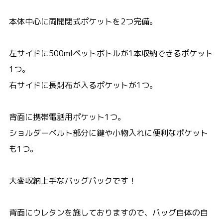
本体中心に両開閉式ポケットを2つ完備。
左サイドに500mlペットボトルが1本収納できるポケット
1つ。
右サイドに長財布が入るポケットが1つ。
背面に携帯電話用ポケット1つ。
ショルダーベルト部分に鍵や小物入れに便利なポケット
も1つ。
大変収納上手なバッグパックです！
背面にウレタンを施しておりますので、バッグ自体の自