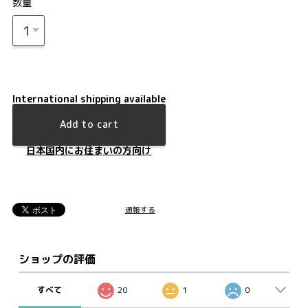
数量
International shipping available
Add to cart
日本国内にお住まいの方向け
通報する
ショップの評価
すべて
20
1
0