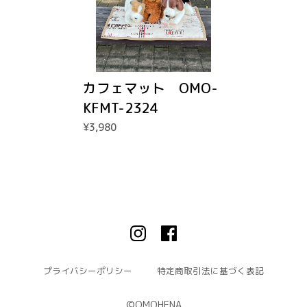
カフェマット OMO-
KFMT-2324
¥3,980
プライバシーポリシー
特定商取引法に基づく表記
©︎OMOHENA