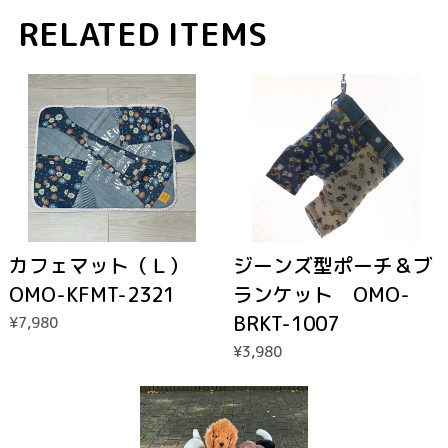
RELATED ITEMS
カフェマット（Ｌ）
ジーンズ型ポーチ＆ブ
OMO-KFMT-2321
ランケット OMO-
BRKT-1007
¥7,980
¥3,980