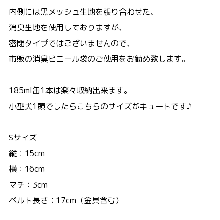
内側には黒メッシュ生地を張り合わせた、
消臭生地を使用しておりますが、
密閉タイプではございませんので、
市販の消臭ビニール袋のご使用をお勧め致します。
185ml缶1本は楽々収納出来ます。
小型犬1頭でしたらこちらのサイズがキュートです♪
Sサイズ
縦：15cm
横：16cm
マチ：3cm
ベルト長さ：17cm（金具含む）