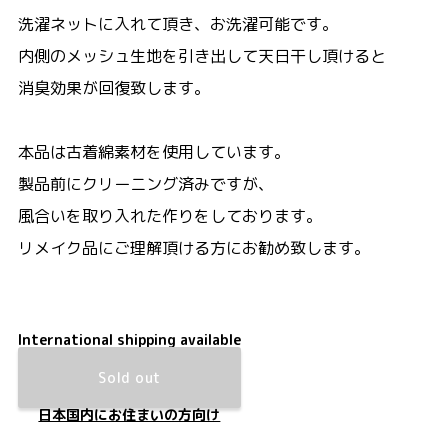
洗濯ネットに入れて頂き、お洗濯可能です。
内側のメッシュ生地を引き出して天日干し頂けると
消臭効果が回復致します。
本品は古着綿素材を使用しています。
製品前にクリーニング済みですが、
風合いを取り入れた作りをしております。
リメイク品にご理解頂ける方にお勧め致します。
International shipping available
Sold out
日本国内にお住まいの方向け