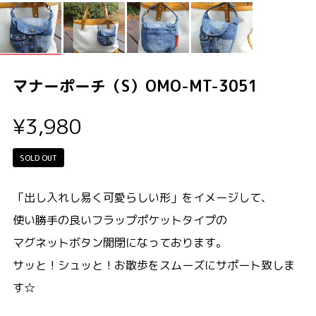
マナーポーチ（S）OMO-MT-3051
¥3,980
SOLD OUT
「出し入れし易く可愛らしい形」をイメージして、
使い勝手の良いフラップポケットタイプの
マグネットボタン開閉になっております。
サッと！シュッと！お散歩をスムーズにサポート致しま
す☆