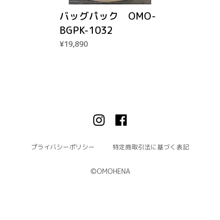
バッグパック OMO-
BGPK-1032
¥19,890
プライバシーポリシー
特定商取引法に基づく表記
©︎OMOHENA