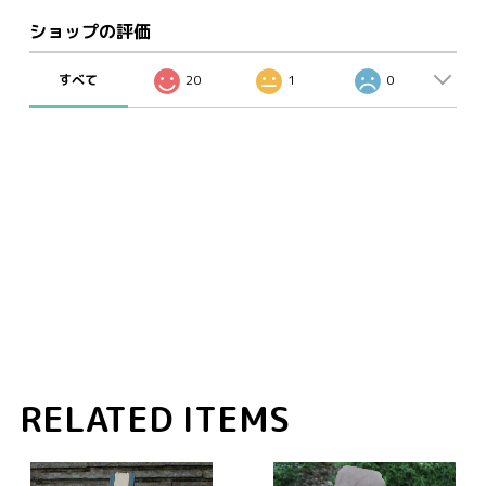
ショップの評価
すべて
20
1
0
RELATED ITEMS