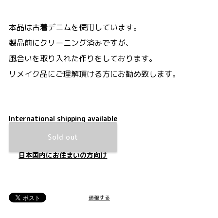
本品は古着デニムを使用しています。
製品前にクリーニング済みですが、
風合いを取り入れた作りをしております。
リメイク品にご理解頂ける方にお勧め致します。
International shipping available
Sold out
日本国内にお住まいの方向け
通報する