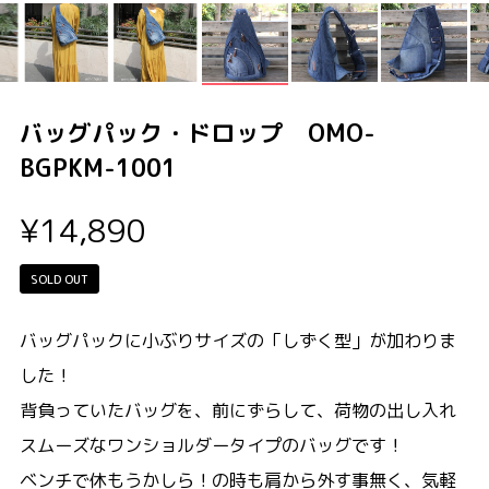
バッグパック・ドロップ OMO-
BGPKM-1001
¥14,890
SOLD OUT
バッグパックに小ぶりサイズの「しずく型」が加わりま
した！
背負っていたバッグを、前にずらして、荷物の出し入れ
スムーズなワンショルダータイプのバッグです！
ベンチで休もうかしら！の時も肩から外す事無く、気軽