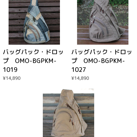
バッグパック・ドロッ
バッグパック・ドロッ
プ OMO-BGPKM-
プ OMO-BGPKM-
1019
1027
¥14,890
¥14,890