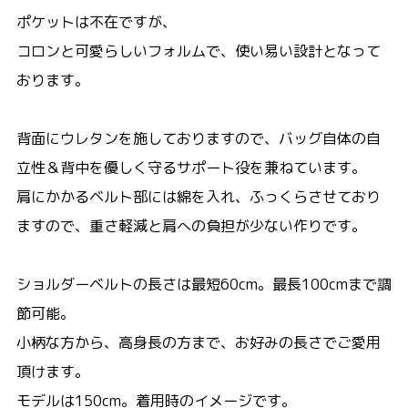
ポケットは不在ですが、
コロンと可愛らしいフォルムで、使い易い設計となって
おります。
背面にウレタンを施しておりますので、バッグ自体の自
立性＆背中を優しく守るサポート役を兼ねています。
肩にかかるベルト部には綿を入れ、ふっくらさせており
ますので、重さ軽減と肩への負担が少ない作りです。
ショルダーベルトの長さは最短60cm。最長100cmまで調
節可能。
小柄な方から、高身長の方まで、お好みの長さでご愛用
頂けます。
モデルは150cm。着用時のイメージです。