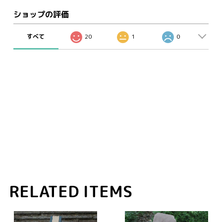
ショップの評価
すべて
20
1
0
RELATED ITEMS