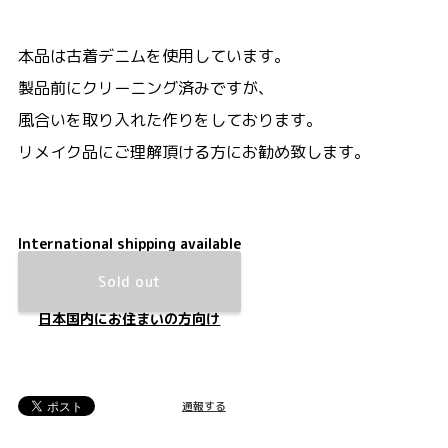
本品は古着デニムを使用しています。
製品前にクリーニング済みですが、
風合いを取り入れた作りをしております。
リメイク品にご理解頂ける方にお勧め致します。
International shipping available
Sold out
日本国内にお住まいの方向け
通報する