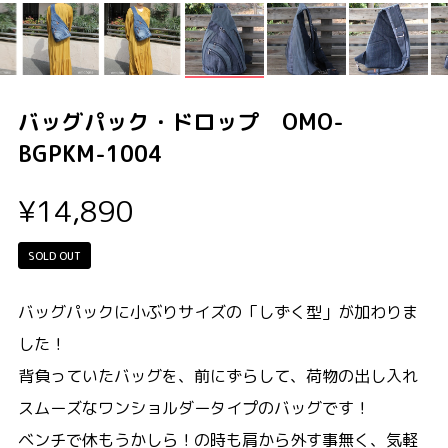
バッグパック・ドロップ OMO-
BGPKM-1004
¥14,890
SOLD OUT
バッグパックに小ぶりサイズの「しずく型」が加わりま
した！
背負っていたバッグを、前にずらして、荷物の出し入れ
スムーズなワンショルダータイプのバッグです！
ベンチで休もうかしら！の時も肩から外す事無く、気軽