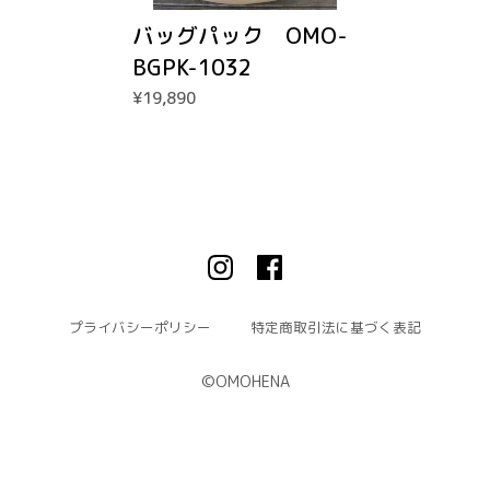
バッグパック OMO-
BGPK-1032
¥19,890
プライバシーポリシー
特定商取引法に基づく表記
©︎OMOHENA