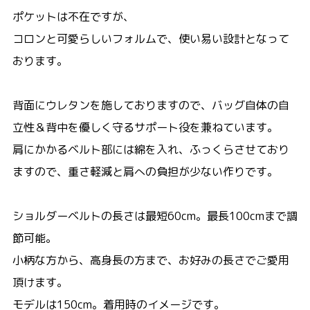
ポケットは不在ですが、
コロンと可愛らしいフォルムで、使い易い設計となって
おります。
背面にウレタンを施しておりますので、バッグ自体の自
立性＆背中を優しく守るサポート役を兼ねています。
肩にかかるベルト部には綿を入れ、ふっくらさせており
ますので、重さ軽減と肩への負担が少ない作りです。
ショルダーベルトの長さは最短60cm。最長100cmまで調
節可能。
小柄な方から、高身長の方まで、お好みの長さでご愛用
頂けます。
モデルは150cm。着用時のイメージです。