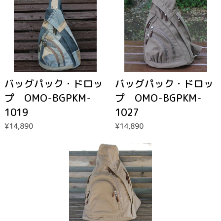
バッグパック・ドロッ
バッグパック・ドロッ
プ OMO-BGPKM-
プ OMO-BGPKM-
1019
1027
¥14,890
¥14,890