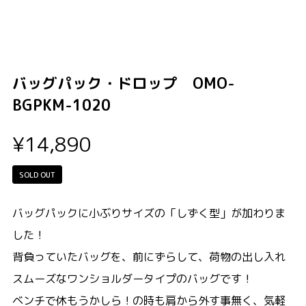
バッグパック・ドロップ OMO-
BGPKM-1020
¥14,890
SOLD OUT
バッグパックに小ぶりサイズの「しずく型」が加わりま
した！
背負っていたバッグを、前にずらして、荷物の出し入れ
スムーズなワンショルダータイプのバッグです！
ベンチで休もうかしら！の時も肩から外す事無く、気軽