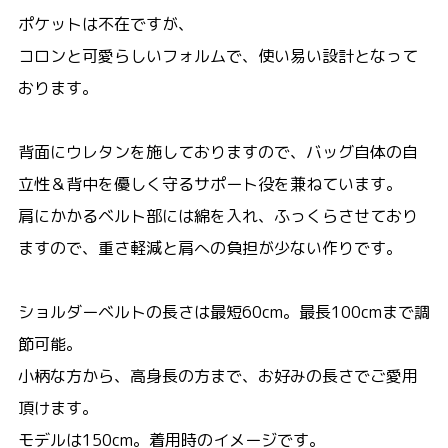
ポケットは不在ですが、
コロンと可愛らしいフォルムで、使い易い設計となって
おります。
背面にウレタンを施しておりますので、バッグ自体の自
立性＆背中を優しく守るサポート役を兼ねています。
肩にかかるベルト部には綿を入れ、ふっくらさせており
ますので、重さ軽減と肩への負担が少ない作りです。
ショルダーベルトの長さは最短60cm。最長100cmまで調
節可能。
小柄な方から、高身長の方まで、お好みの長さでご愛用
頂けます。
モデルは150cm。着用時のイメージです。