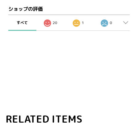
ショップの評価
すべて
20
1
0
RELATED ITEMS