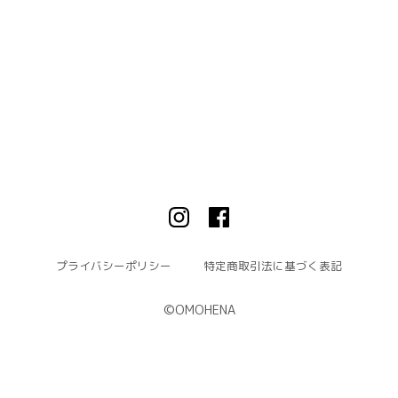
プライバシーポリシー
特定商取引法に基づく表記
©︎OMOHENA