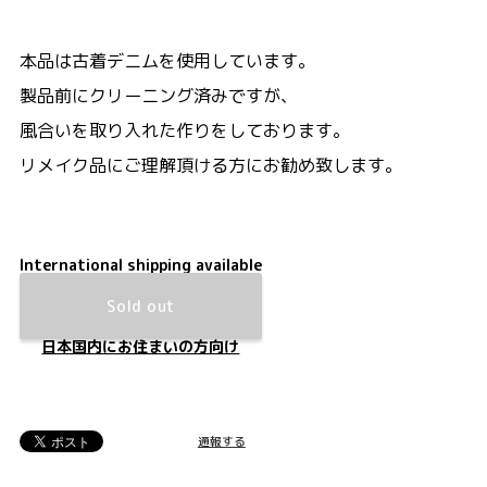
本品は古着デニムを使用しています。
製品前にクリーニング済みですが、
風合いを取り入れた作りをしております。
リメイク品にご理解頂ける方にお勧め致します。
International shipping available
Sold out
日本国内にお住まいの方向け
通報する