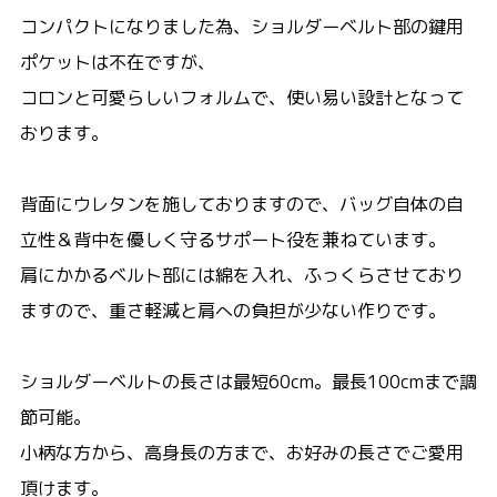
コンパクトになりました為、ショルダーベルト部の鍵用
ポケットは不在ですが、
コロンと可愛らしいフォルムで、使い易い設計となって
おります。
背面にウレタンを施しておりますので、バッグ自体の自
立性＆背中を優しく守るサポート役を兼ねています。
肩にかかるベルト部には綿を入れ、ふっくらさせており
ますので、重さ軽減と肩への負担が少ない作りです。
ショルダーベルトの長さは最短60cm。最長100cmまで調
節可能。
小柄な方から、高身長の方まで、お好みの長さでご愛用
頂けます。