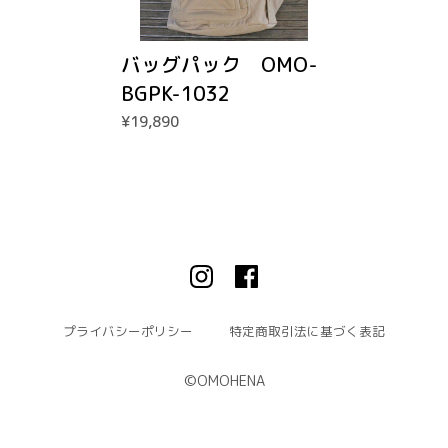
バッグパック OMO-
BGPK-1032
¥19,890
プライバシーポリシー
特定商取引法に基づく表記
©︎OMOHENA