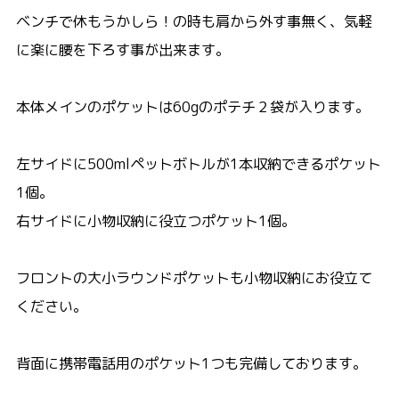
ベンチで休もうかしら！の時も肩から外す事無く、気軽
に楽に腰を下ろす事が出来ます。
本体メインのポケットは60gのポテチ２袋が入ります。
左サイドに500mlペットボトルが1本収納できるポケット
1個。
右サイドに小物収納に役立つポケット1個。
フロントの大小ラウンドポケットも小物収納にお役立て
ください。
背面に携帯電話用のポケット1つも完備しております。