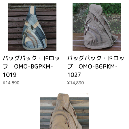
バッグパック・ドロッ
バッグパック・ドロッ
プ OMO-BGPKM-
プ OMO-BGPKM-
1019
1027
¥14,890
¥14,890