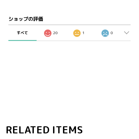
ショップの評価
すべて
20
1
0
RELATED ITEMS