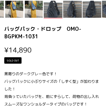
バッグパック・ドロップ OMO-
BGPKM-1031
¥14,890
SOLD OUT
黒寄りのダークグレー色です！
バッグパックに小ぶりサイズの「しずく型」が加わりま
した！
背負っていたバッグを、前にずらして、荷物の出し入れ
スムーズなワンショルダータイプのバッグです！