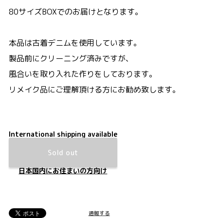
80サイズBOXでのお届けとなります。
本品は古着デニムを使用しています。
製品前にクリーニング済みですが、
風合いを取り入れた作りをしております。
リメイク品にご理解頂ける方にお勧め致します。
International shipping available
Sold out
日本国内にお住まいの方向け
通報する