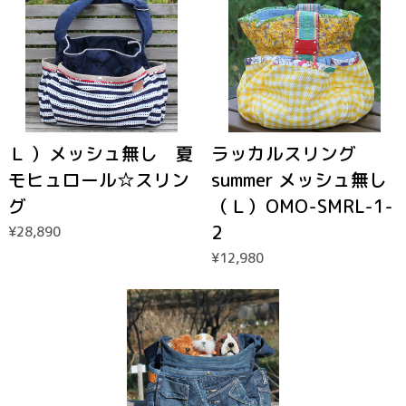
Ｌ ）メッシュ無し 夏
ラッカルスリング
モヒュロール☆スリン
summer メッシュ無し
グ
（Ｌ）OMO-SMRL-1-
2
¥28,890
¥12,980