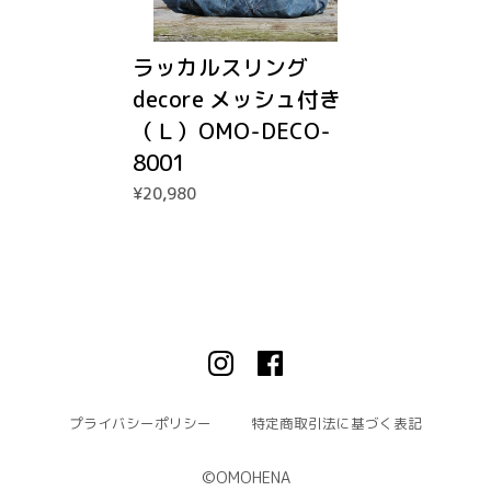
ラッカルスリング
decore メッシュ付き
（Ｌ）OMO-DECO-
8001
¥20,980
プライバシーポリシー
特定商取引法に基づく表記
©︎OMOHENA