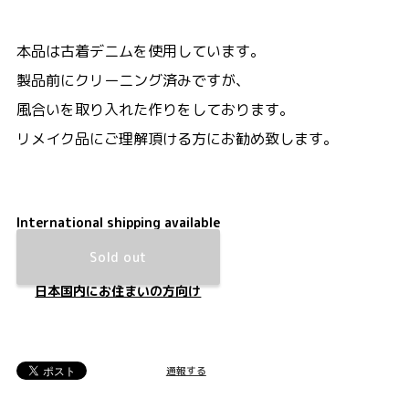
本品は古着デニムを使用しています。
製品前にクリーニング済みですが、
風合いを取り入れた作りをしております。
リメイク品にご理解頂ける方にお勧め致します。
International shipping available
Sold out
日本国内にお住まいの方向け
通報する