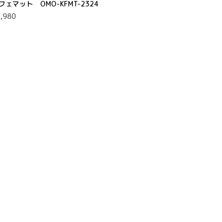
フェマット OMO-KFMT-2324
,980