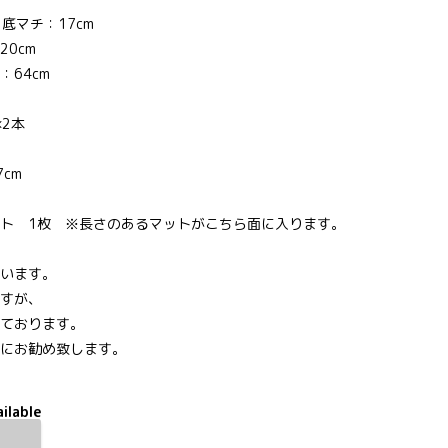
 底マチ：17cm
20cm
：64cm
×2本
cm
ト 1枚 ※長さのあるマットがこちら面に入ります。
います。
すが、
ております。
にお勧め致します。
ilable