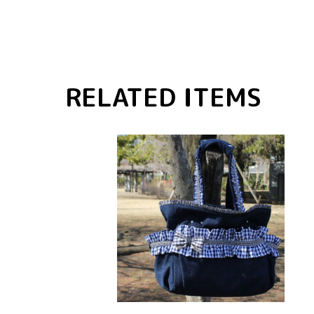
RELATED ITEMS