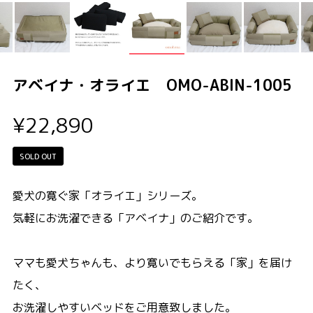
アベイナ・オライエ OMO-ABIN-1005
¥22,890
SOLD OUT
愛犬の寛ぐ家「オライエ」シリーズ。
気軽にお洗濯できる「アベイナ」のご紹介です。
ママも愛犬ちゃんも、より寛いでもらえる「家」を届け
たく、
お洗濯しやすいベッドをご用意致しました。