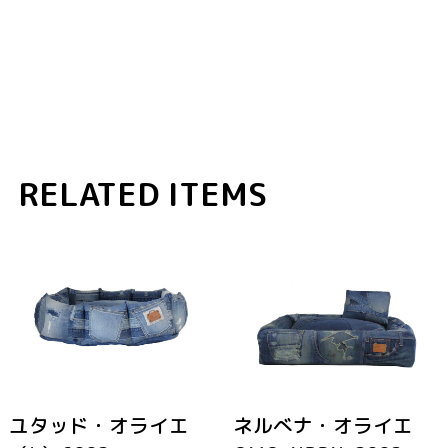
RELATED ITEMS
ユタッド・オライエ
ネルべナ・オライエ