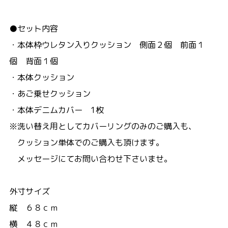
●セット内容
・本体枠ウレタン入りクッション 側面２個 前面１
個 背面１個
・本体クッション
・あご乗せクッション
・本体デニムカバー 1枚
※洗い替え用としてカバーリングのみのご購入も、
クッション単体でのご購入も頂けます。
メッセージにてお問い合わせ下さいませ。
外寸サイズ
縦 ６８ｃｍ
横 ４８ｃｍ