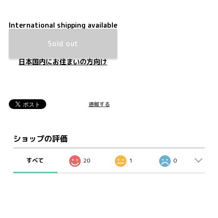
International shipping available
Sold out
日本国内にお住まいの方向け
通報する
ショップの評価
すべて
20
1
0