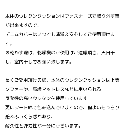
本体のウレタンクッションはファスナー式で取り外す事
が出来ますので、
デニムカバーはいつでも清潔＆安心してご使用頂けま
す。
※乾かす際は、乾燥機のご使用はご遠慮頂き、天日干
し、室内干しでお願い致します。
長くご愛用頂ける様、本体のウレタンクッションは上質
ソファーや、高級マットレスなどに用いられる
反発性の高いウレタンを使用しています。
更にシート綿で包み込んでいますので、程よいもっちり
感＆ふっくら感があり、
耐久性と弾力性が十分にございます。