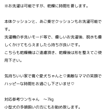
※お洗濯は可能ですが、乾燥に時間を要します。
本体クッションと、あご乗せクッションもお洗濯可能で
す。
洗濯機の手洗いモード等で、優しいお洗濯後、脱水も優
しくかけてもらえましたら持ちが良いです。
こちらも乾燥機はご遠慮頂き、乾燥後は形を整えてご使
用下さい。
気持ちいい家で寛ぐ愛犬ちゃんと♡素敵なママの笑顔で
ハッピーな時間をお過ごし下さいませ♡
対応参考ワンちゃん ～7kg
小型犬の多頭飼いの方にもお勧め致します。