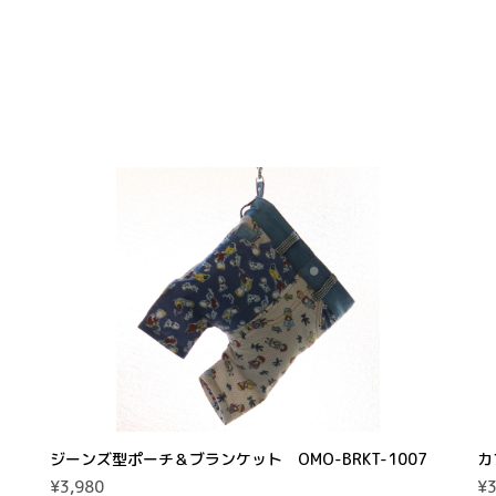
ジーンズ型ポーチ＆ブランケット OMO-BRKT-1007
カ
¥3,980
¥3