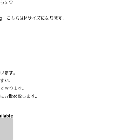
うに♡
kg こちらはMサイズになります。
います。
すが、
ております。
にお勧め致します。
ilable