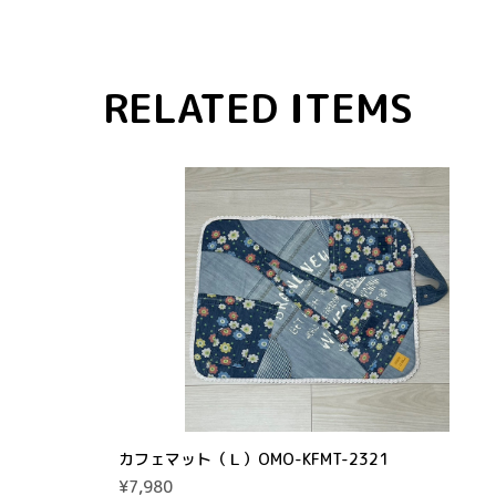
RELATED ITEMS
カフェマット（Ｌ）OMO-KFMT-2321
¥7,980