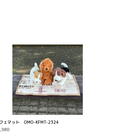
フェマット OMO-KFMT-2324
,980