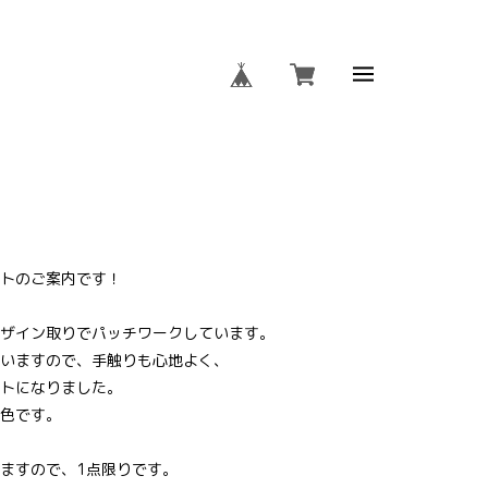
OMO-KFMT-2300
トのご案内です！
ザイン取りでパッチワークしています。
いますので、手触りも心地よく、
トになりました。
色です。
ますので、1点限りです。