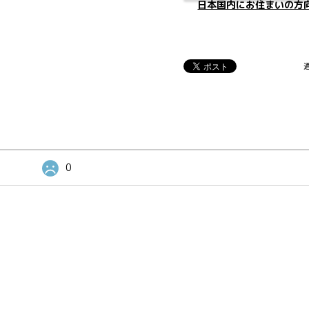
日本国内にお住まいの方
0