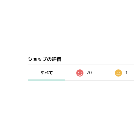
ショップの評価
すべて
20
1