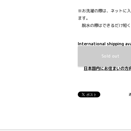
※お洗濯の際は、ネットに入
ます。
脱水の際はできるだけ短く
International shipping ava
Sold out
日本国内にお住まいの方