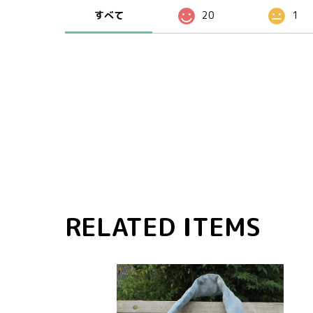
すべて
20
1
RELATED ITEMS