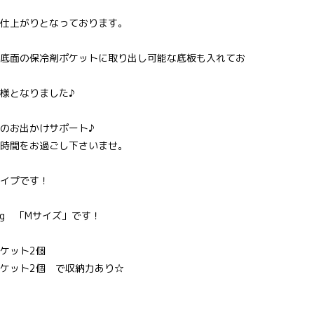
仕上がりとなっております。
底面の保冷剤ポケットに取り出し可能な底板も入れてお
様となりました♪
のお出かけサポート♪
時間をお過ごし下さいませ。
イプです！
kg 「Mサイズ」です！
ケット2個
ケット2個 で収納力あり☆