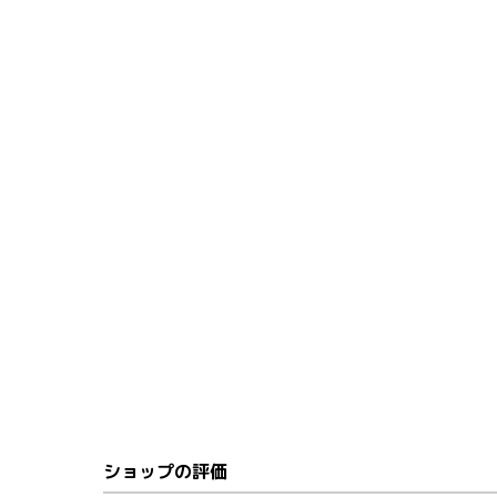
ショップの評価