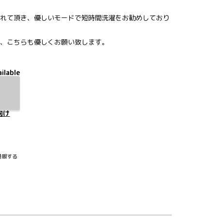
れて頂き、優しいモードで短時間洗濯をお勧めしており
、こちらも優しくお願い致します。
ilable
向け
通報する