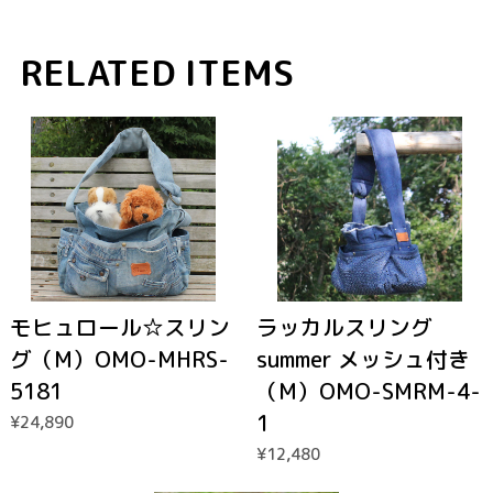
RELATED ITEMS
モヒュロール☆スリン
ラッカルスリング
グ（M）OMO-MHRS-
summer メッシュ付き
5181
（M）OMO-SMRM-4-
1
¥24,890
¥12,480