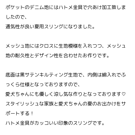
ポケットのデニム地にはハトメ金具で穴あけ加工致しま
したので、
通気性が良い夏用スリングになりました。
メッシュ地にはクロスに生地模様を入れつつ、メッシュ
地の耐久性とデザイン性を合わせたお作りです。
底面は黒サテンキルティング生地で、内側は綿入れでふ
っくら仕様となっておりますので、
愛犬ちゃんにも優しく涼し気な作りとなっております♡
スタイリッシュな家族と愛犬ちゃんの夏のお出かけをサ
ポートする！
ハトメ金具がカッコいい印象のスリングです。