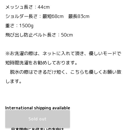
メッシュ長さ：44cm
ショルダー長さ：最短68cm 最長83cm
重さ：1500g
飛び出し防止ベルト長さ：50cm
※お洗濯の際は、ネットに入れて頂き、優しいモードで
短時間洗濯をお勧めしております。
脱水の際はできるだけ短く、こちらも優しくお願い致
します。
International shipping available
Sold out
日本国内にお住まいの方向け