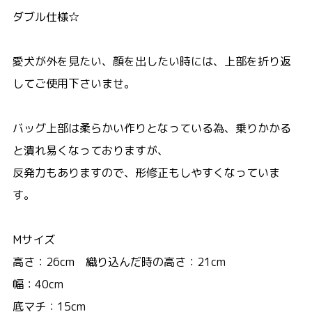
ダブル仕様☆
愛犬が外を見たい、顔を出したい時には、上部を折り返
してご使用下さいませ。
バッグ上部は柔らかい作りとなっている為、乗りかかる
と潰れ易くなっておりますが、
反発力もありますので、形修正もしやすくなっていま
す。
Mサイズ
高さ：26cm 織り込んだ時の高さ：21cm
幅：40cm
底マチ：15cm