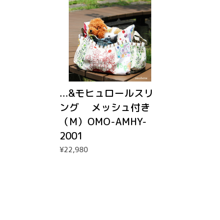
...&モヒュロールスリ
ング メッシュ付き
（M）OMO-AMHY-
2001
¥22,980