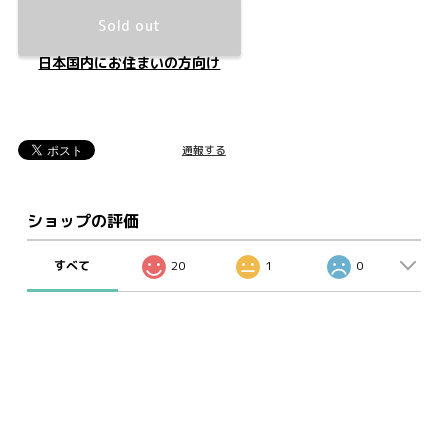
Sold out
日本国内にお住まいの方向け
通報する
ショップの評価
すべて
20
1
0