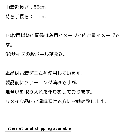
巾着部長さ：38cm
持ち手長さ：66cm
10枚目以降の画像は着用イメージと内容量イメージで
す。
80サイズの段ボール箱発送。
本品は古着デニムを使用しています。
製品前にクリーニング済みですが、
風合いを取り入れた作りをしております。
リメイク品にご理解頂ける方にお勧め致します。
International shipping available