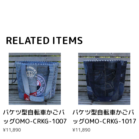
RELATED ITEMS
バケツ型自転車かごバ
バケツ型自転車かごバ
ッグOMO-CRKG-1007
ッグOMO-CRKG-1017
¥11,890
¥11,890