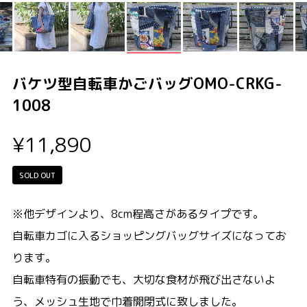
バケツ型自転車かごバッグOMO-CRKG-
1008
¥11,890
SOLD OUT
※他デザインより、8cm程高さがあるタイプです。
自転車カゴに入るショッピングバッグサイズになってお
ります。
自転車特有の振動でも、大切な食材が飛び出さないよ
う、メッシュ生地で巾着開閉式に致しました。