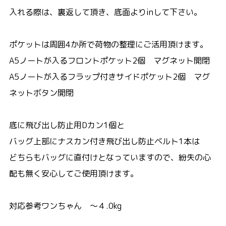
入れる際は、裏返して頂き、底面よりinして下さい。
ポケットは周囲4か所で荷物の整理にご活用頂けます。
A5ノートが入るフロントポケット2個 マグネット開閉
A5ノートが入るフラップ付きサイドポケット2個 マグ
ネットボタン開閉
底に飛び出し防止用Dカン1個と
バッグ上部にナスカン付き飛び出し防止ベルト1本は
どちらもバッグに直付けとなっていますので、紛失の心
配も無く安心してご使用頂けます。
対応参考ワンちゃん ～４.0kg