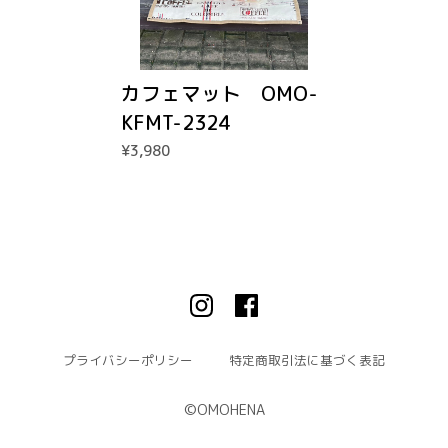
カフェマット OMO-
KFMT-2324
¥3,980
プライバシーポリシー
特定商取引法に基づく表記
©︎OMOHENA