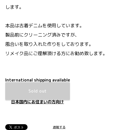
します。
本品は古着デニムを使用しています。
製品前にクリーニング済みですが、
風合いを取り入れた作りをしております。
リメイク品にご理解頂ける方にお勧め致します。
International shipping available
Sold out
日本国内にお住まいの方向け
通報する