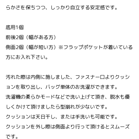
らかさを保ちつつ、しっかり自立する安定感です。
底用1個
前後2個（幅がある方）
側面2個（幅が短い方）※フラップポケットが着いている
方にお入れ下さい。
汚れた際は内側に施しました、ファスナー口よりクッシ
ョンを取り出し、バッグ単体のお洗濯ができます。
洗濯機の柔らかモードなどで洗い上げて頂き、脱水も優
しくかけて頂けましたら型崩れが少ないです。
クッションは天日干し、または手洗いも可能です。
クッションを外し際は側面より行って頂けるとスムーズ
です。