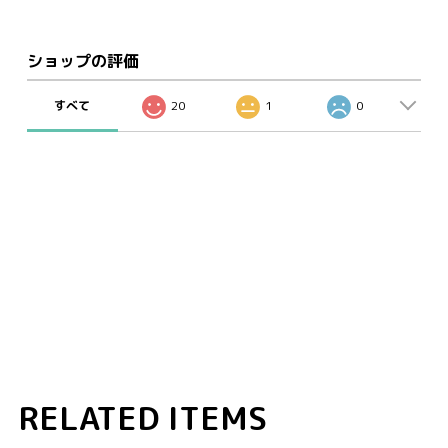
ショップの評価
すべて
20
1
0
RELATED ITEMS