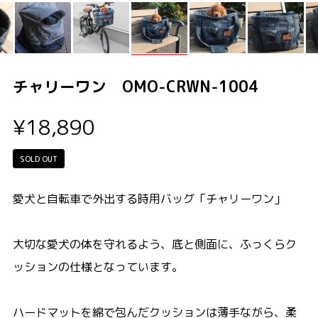
チャリーワン OMO-CRWN-1004
¥18,890
SOLD OUT
愛犬と自転車で外出する時用バッグ「チャリーワン」
大切な愛犬の体を守れるよう、底と側面に、ふっくらク
ッションの仕様となっています。
ハードマットを綿で包んだクッションは薄手ながら、柔