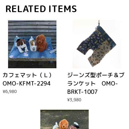
RELATED ITEMS
カフェマット（Ｌ）
ジーンズ型ポーチ＆ブ
OMO-KFMT-2294
ランケット OMO-
BRKT-1007
¥6,980
¥3,980