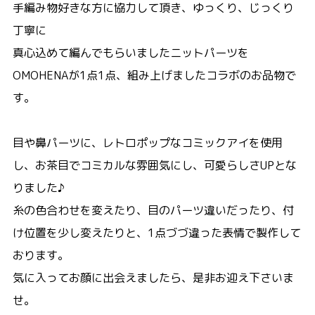
手編み物好きな方に協力して頂き、ゆっくり、じっくり
丁寧に
真心込めて編んでもらいましたニットパーツを
OMOHENAが1点1点、組み上げましたコラボのお品物で
す。
目や鼻パーツに、レトロポップなコミックアイを使用
し、お茶目でコミカルな雰囲気にし、可愛らしさUPとな
りました♪
糸の色合わせを変えたり、目のパーツ違いだったり、付
け位置を少し変えたりと、1点づづ違った表情で製作して
おります。
気に入ってお顔に出会えましたら、是非お迎え下さいま
せ。