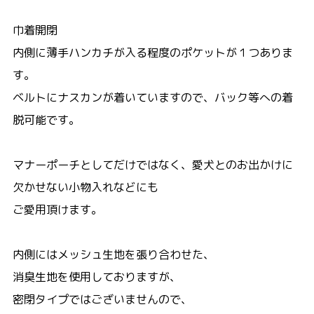
巾着開閉
内側に薄手ハンカチが入る程度のポケットが１つありま
す。
ベルトにナスカンが着いていますので、バック等への着
脱可能です。
マナーポーチとしてだけではなく、愛犬とのお出かけに
欠かせない小物入れなどにも
ご愛用頂けます。
内側にはメッシュ生地を張り合わせた、
消臭生地を使用しておりますが、
密閉タイプではございませんので、