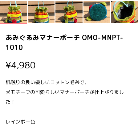
あみぐるみマナーポーチ OMO-MNPT-
1010
¥4,980
肌触りの良い優しいコットン毛糸で、
犬モチーフの可愛らしいマナーポーチが仕上がりまし
た！
レインボー色