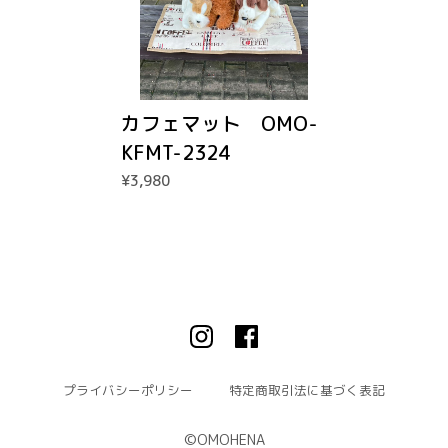
カフェマット OMO-
KFMT-2324
¥3,980
プライバシーポリシー
特定商取引法に基づく表記
©︎OMOHENA