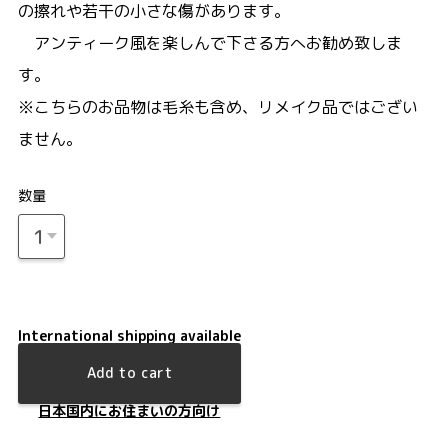
の擦れや若干の小さな傷があります。
アンティーク風を楽しんで下さる方へお勧め致しま
す。
※こちらのお品物は毛糸も含め、リメイク品ではござい
ません。
数量
International shipping available
Add to cart
日本国内にお住まいの方向け